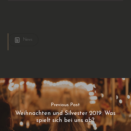
News
Previous Post
Weihnachten und Silvester 2019: Was
spielt sich bei uns ab?