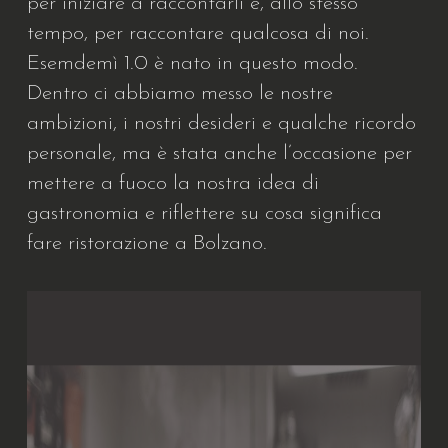
per iniziare a raccontarli e, allo stesso
tempo, per raccontare qualcosa di noi.
Esemdemì 1.0 è nato in questo modo.
Dentro ci abbiamo messo le nostre
ambizioni, i nostri desideri e qualche ricordo
personale, ma è stata anche l’occasione per
mettere a fuoco la nostra idea di
gastronomia e riflettere su cosa significa
fare ristorazione a Bolzano.