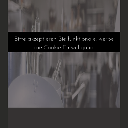
Bitte akzeptieren Sie funktionale, werbe
die Cookie-Einwilligung