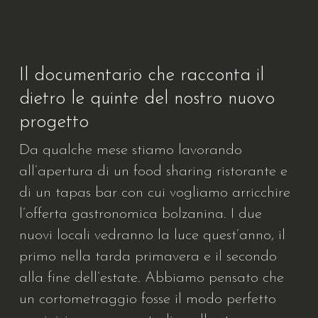
Il documentario che racconta il
dietro le quinte del nostro nuovo
progetto
Da qualche mese stiamo lavorando
all’apertura di un food sharing ristorante e
di un tapas bar con cui vogliamo arricchire
l’offerta gastronomica bolzanina. I due
nuovi locali vedranno la luce quest’anno, il
primo nella tarda primavera e il secondo
alla fine dell’estate. Abbiamo pensato che
un cortometraggio fosse il modo perfetto