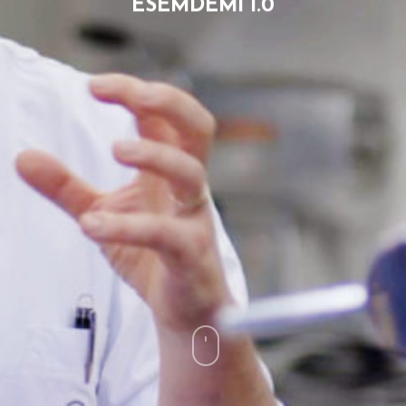
ESEMDEMÌ 1.0