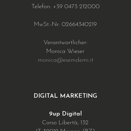
Telefon: +39 0473 212000
MwSt.-Nr: 02664340219
Verantwortlicher:
Monica Wieser
monica@esemdemi.it
DIGITAL MARKETING
9up Digital
Corso Libertà, 132