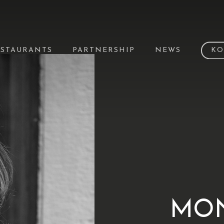
ESTAURANTS
PARTNERSHIP
NEWS
KO
MON