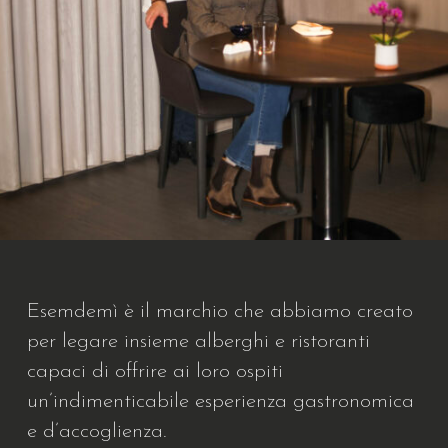
Esemdemì è il marchio che abbiamo creato
per legare insieme alberghi e ristoranti
capaci di offrire ai loro ospiti
un’indimenticabile esperienza gastronomica
e d’accoglienza.