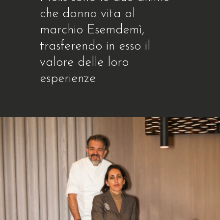
che danno vita al
marchio Esemdemì,
trasferendo in esso il
valore delle loro
esperienze