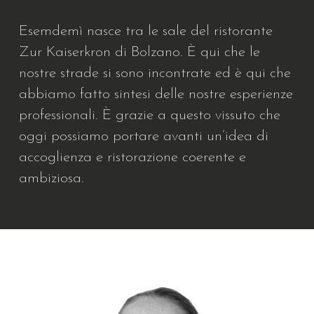
Esemdemì nasce tra le sale del ristorante
Zur Kaiserkron di Bolzano. È qui che le
nostre strade si sono incontrate ed è qui che
abbiamo fatto sintesi delle nostre esperienze
professionali. È grazie a questo vissuto che
oggi possiamo portare avanti un’idea di
accoglienza e ristorazione coerente e
ambiziosa.