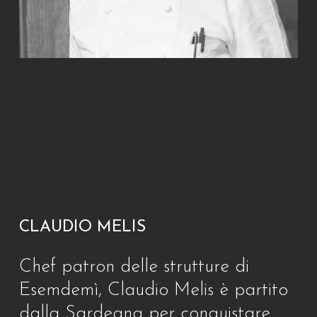
CLAUDIO MELIS
Chef patron delle strutture di
Esemdemì, Claudio Melis è partito
dalla Sardegna per conquistare