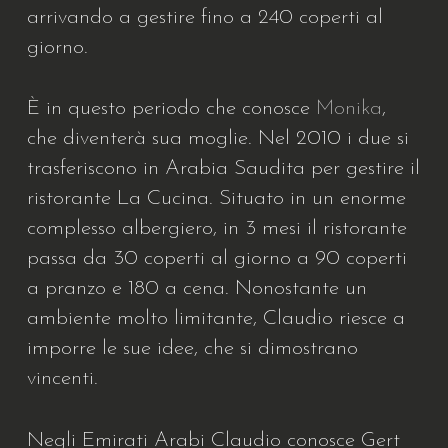
arrivando a gestire fino a 240 coperti al
giorno.
È in questo periodo che conosce
Monika
,
che diventerà sua moglie. Nel 2010 i due si
trasferiscono in Arabia Saudita per gestire il
ristorante La Cucina. Situato in un enorme
complesso albergiero, in 3 mesi il ristorante
passa da 30 coperti al giorno a 90 coperti
a pranzo e 180 a cena. Nonostante un
ambiente molto limitante, Claudio riesce a
imporre le sue idee, che si dimostrano
vincenti.
Negli Emirati Arabi Claudio conosce Gert