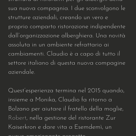
sua nuova compagnia. I due sconvolgono le
strutture aziendali, creando un vero e
proprio comparto ristorazione indipendente
dall’organizzazione alberghiera. Una novità
assoluta in un ambiente refrattario ai
cambiamenti. Claudio è a capo di tutto il
settore italiano di questa nuova compagine
aziendale.
Quest’esperienza termina nel 2015 quando,
insieme a Monika, Claudio fa ritorno a
Bolzano per aiutare il fratello della moglie,
Robert
, nella gestione del ristorante Zur
Kaiserkron e dare vita a Esemdemì, un