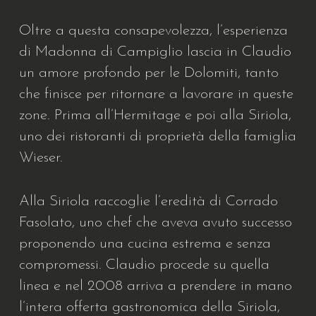
Oltre a questa consapevolezza, l’esperienza
di Madonna di Campiglio lascia in Claudio
un amore profondo per le Dolomiti, tanto
che finisce per ritornare a lavorare in queste
zone. Prima all’Hermitage e poi alla Siriola,
uno dei ristoranti di proprietà della famiglia
Wieser.
Alla Siriola raccoglie l’eredità di Corrado
Fasolato, uno chef che aveva avuto successo
proponendo una cucina estrema e senza
compromessi. Claudio procede su quella
linea e nel 2008 arriva a prendere in mano
l’intera offerta gastronomica della Siriola,