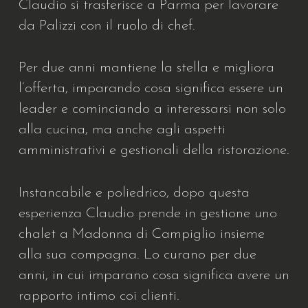
Claudio si trasferisce a Parma per lavorare
da Palizzi con il ruolo di chef.
Per due anni mantiene la stella e migliora
l’offerta, imparando cosa significa essere un
leader e cominciando a interessarsi non solo
alla cucina, ma anche agli aspetti
amministrativi e gestionali della ristorazione.
Instancabile e poliedrico, dopo questa
esperienza Claudio prende in gestione uno
chalet a Madonna di Campiglio insieme
alla sua compagna. Lo curano per due
anni, in cui imparano cosa significa avere un
rapporto intimo coi clienti.